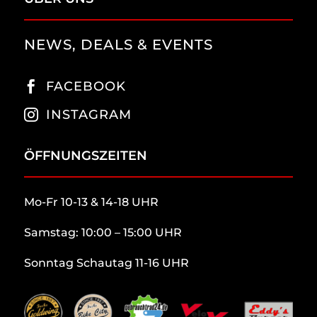
NEWS, DEALS & EVENTS
FACEBOOK

INSTAGRAM

ÖFFNUNGSZEITEN
Mo-Fr 10-13 & 14-18 UHR
Samstag: 10:00 – 15:00 UHR
Sonntag Schautag 11-16 UHR