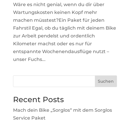
Wäre es nicht genial, wenn du dir über
Wartungskosten keinen Kopf mehr
machen müsstest?Ein Paket für jeden
Fahrstil Egal, ob du täglich mit deinem Bike
zur Arbeit pendelst und ordentlich
Kilometer machst oder es nur für
entspannte Wochenendausflüge nutzt –
unser Fuchs...
Suchen
Recent Posts
Mach dein Bike „Sorglos“ mit dem Sorglos
Service Paket