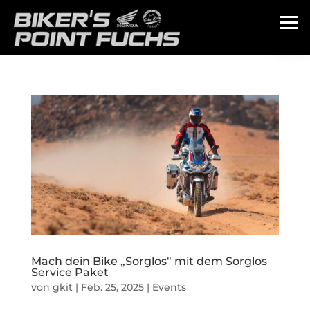
Mach dein Bike „Sorglos“ mit dem Sorglos
Service Paket
von
gkit
|
Feb. 25, 2025
|
Events