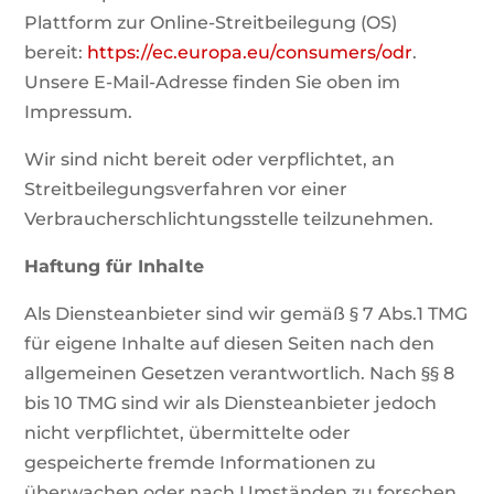
Plattform zur Online-Streitbeilegung (OS)
bereit:
https://ec.europa.eu/consumers/odr
.
Unsere E-Mail-Adresse finden Sie oben im
Impressum.
Wir sind nicht bereit oder verpflichtet, an
Streitbeilegungsverfahren vor einer
Verbraucherschlichtungsstelle teilzunehmen.
Haftung für Inhalte
Als Diensteanbieter sind wir gemäß § 7 Abs.1 TMG
für eigene Inhalte auf diesen Seiten nach den
allgemeinen Gesetzen verantwortlich. Nach §§ 8
bis 10 TMG sind wir als Diensteanbieter jedoch
nicht verpflichtet, übermittelte oder
gespeicherte fremde Informationen zu
überwachen oder nach Umständen zu forschen,