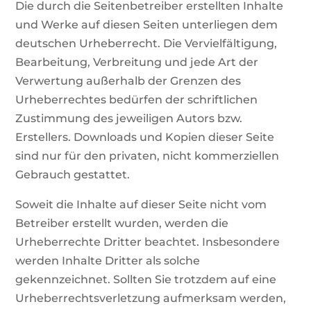
Die durch die Seitenbetreiber erstellten Inhalte
und Werke auf diesen Seiten unterliegen dem
deutschen Urheberrecht. Die Vervielfältigung,
Bearbeitung, Verbreitung und jede Art der
Verwertung außerhalb der Grenzen des
Urheberrechtes bedürfen der schriftlichen
Zustimmung des jeweiligen Autors bzw.
Erstellers. Downloads und Kopien dieser Seite
sind nur für den privaten, nicht kommerziellen
Gebrauch gestattet.
Soweit die Inhalte auf dieser Seite nicht vom
Betreiber erstellt wurden, werden die
Urheberrechte Dritter beachtet. Insbesondere
werden Inhalte Dritter als solche
gekennzeichnet. Sollten Sie trotzdem auf eine
Urheberrechtsverletzung aufmerksam werden,