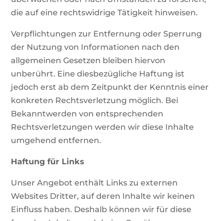
die auf eine rechtswidrige Tätigkeit hinweisen.
Verpflichtungen zur Entfernung oder Sperrung
der Nutzung von Informationen nach den
allgemeinen Gesetzen bleiben hiervon
unberührt. Eine diesbezügliche Haftung ist
jedoch erst ab dem Zeitpunkt der Kenntnis einer
konkreten Rechtsverletzung möglich. Bei
Bekanntwerden von entsprechenden
Rechtsverletzungen werden wir diese Inhalte
umgehend entfernen.
Haftung für Links
Unser Angebot enthält Links zu externen
Websites Dritter, auf deren Inhalte wir keinen
Einfluss haben. Deshalb können wir für diese