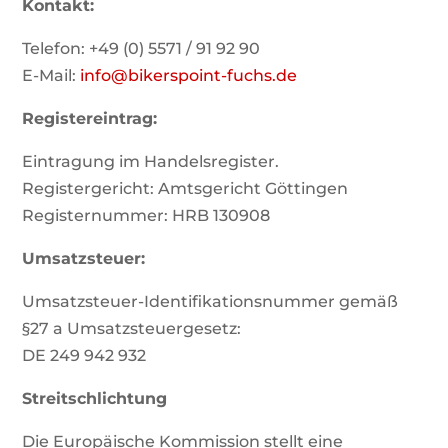
Kontakt:
Telefon: +49 (0) 5571 / 91 92 90
E-Mail:
info@bikerspoint-fuchs.de
Registereintrag:
Eintragung im Handelsregister.
Registergericht: Amtsgericht Göttingen
Registernummer: HRB 130908
Umsatzsteuer:
Umsatzsteuer-Identifikationsnummer gemäß
§27 a Umsatzsteuergesetz:
DE 249 942 932
Streitschlichtung
Die Europäische Kommission stellt eine