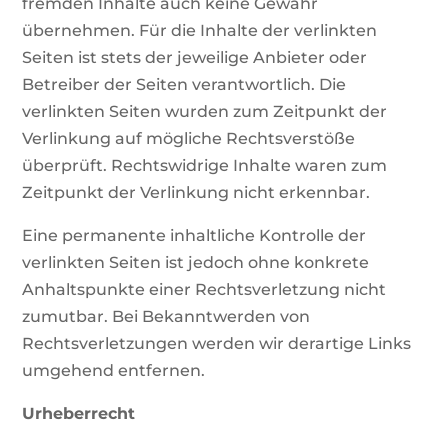
fremden Inhalte auch keine Gewähr
übernehmen. Für die Inhalte der verlinkten
Seiten ist stets der jeweilige Anbieter oder
Betreiber der Seiten verantwortlich. Die
verlinkten Seiten wurden zum Zeitpunkt der
Verlinkung auf mögliche Rechtsverstöße
überprüft. Rechtswidrige Inhalte waren zum
Zeitpunkt der Verlinkung nicht erkennbar.
Eine permanente inhaltliche Kontrolle der
verlinkten Seiten ist jedoch ohne konkrete
Anhaltspunkte einer Rechtsverletzung nicht
zumutbar. Bei Bekanntwerden von
Rechtsverletzungen werden wir derartige Links
umgehend entfernen.
Urheberrecht