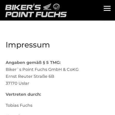
Impressum
Angaben gemäß § 5 TMG:
Biker`s Point Fuchs GmbH & CoKG
Ernst Reuter Straße 6B
37170 Uslar
Vertreten durch:
Tobias Fuchs