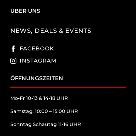
ÜBER UNS
NEWS, DEALS & EVENTS
FACEBOOK

INSTAGRAM

ÖFFNUNGSZEITEN
Mo-Fr 10-13 & 14-18 UHR
Samstag: 10:00 – 15:00 UHR
Sonntag Schautag 11-16 UHR