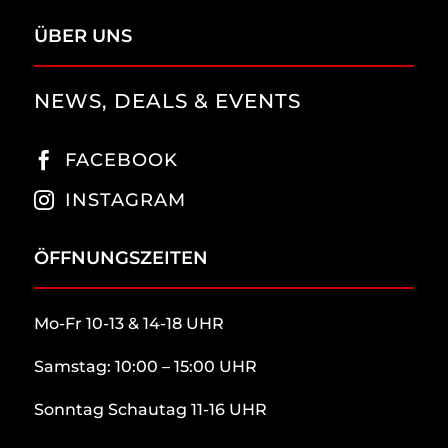
ÜBER UNS
NEWS, DEALS & EVENTS
FACEBOOK

INSTAGRAM

ÖFFNUNGSZEITEN
Mo-Fr 10-13 & 14-18 UHR
Samstag: 10:00 – 15:00 UHR
Sonntag Schautag 11-16 UHR