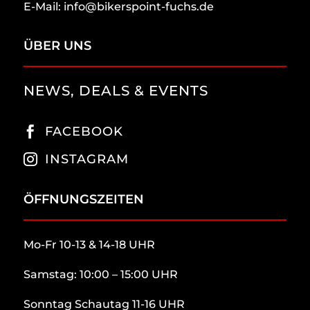
E-Mail: info@bikerspoint-fuchs.de
ÜBER UNS
NEWS, DEALS & EVENTS
FACEBOOK

INSTAGRAM

ÖFFNUNGSZEITEN
Mo-Fr 10-13 & 14-18 UHR
Samstag: 10:00 – 15:00 UHR
Sonntag Schautag 11-16 UHR