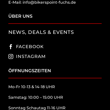
E-Mail: info@bikerspoint-fuchs.de
ÜBER UNS
NEWS, DEALS & EVENTS
FACEBOOK

INSTAGRAM

ÖFFNUNGSZEITEN
Mo-Fr 10-13 & 14-18 UHR
Samstag: 10:00 – 15:00 UHR
Sonntag Schautag 11-16 UHR